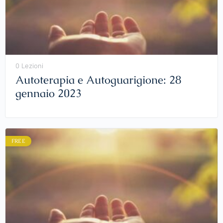
0 Lezioni
Autoterapia e Autoguarigione: 28
gennaio 2023
FREE