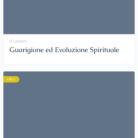
0 Lezioni
Guarigione ed Evoluzione Spirituale
FREE