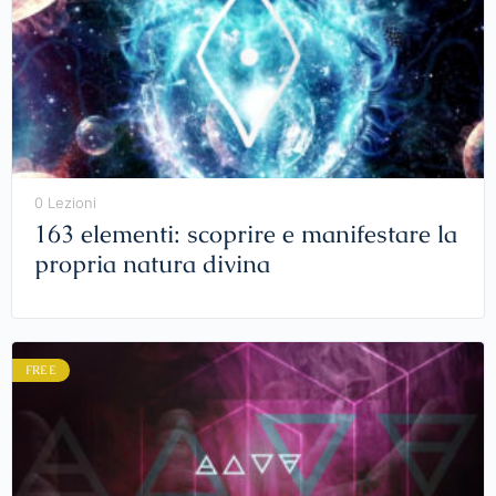
0 Lezioni
163 elementi: scoprire e manifestare la
propria natura divina
FREE