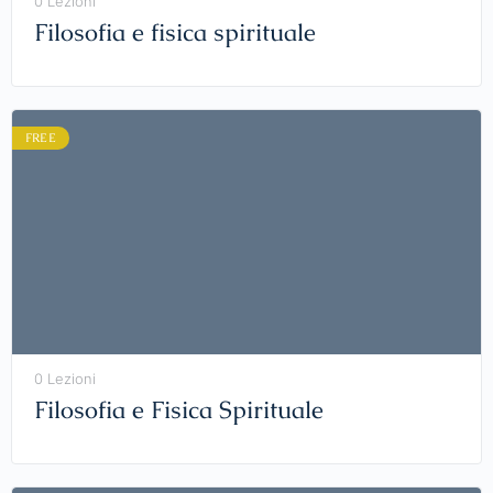
0 Lezioni
Filosofia e fisica spirituale
FREE
0 Lezioni
Filosofia e Fisica Spirituale