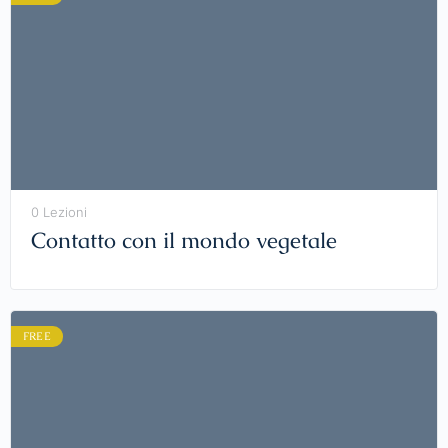
0 Lezioni
Contatto con il mondo vegetale
FREE