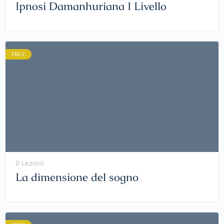
Ipnosi Damanhuriana I Livello
FREE
0 Lezioni
La dimensione del sogno