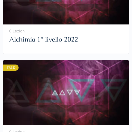
0 Lezioni
Alchimia 1° livello 2022
FREE
0 Lezioni