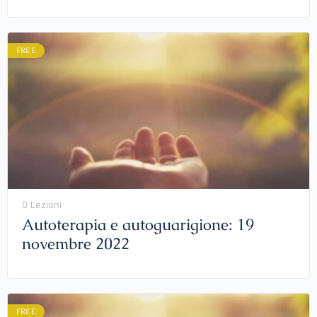
FREE
0 Lezioni
Autoterapia e autoguarigione: 19
novembre 2022
FREE