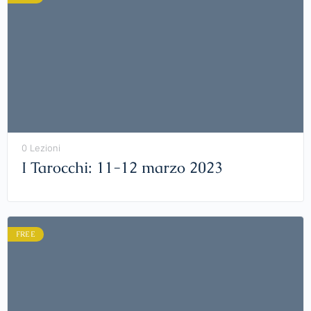
0 Lezioni
I Tarocchi: 11-12 marzo 2023
FREE