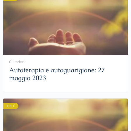
0 Lezioni
Autoterapia e autoguarigione: 27
maggio 2023
FREE