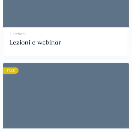
2 Lezioni
Lezioni e webinar
FREE