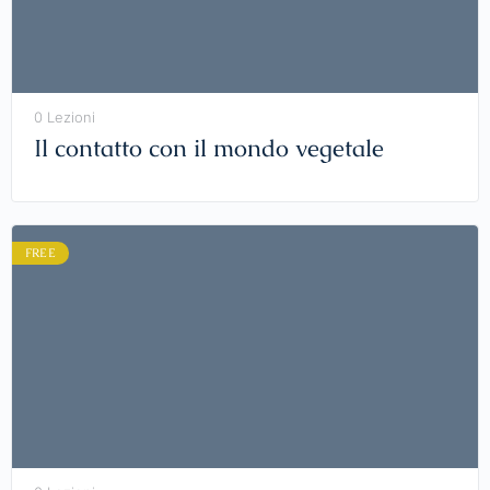
0 Lezioni
Il contatto con il mondo vegetale
FREE