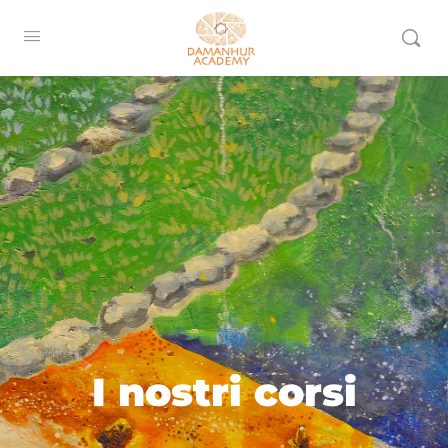
I nostri corsi