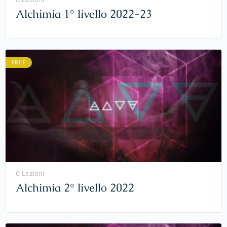
Alchimia 1° livello 2022-23
FREE
0 Lezioni
Alchimia 2° livello 2022